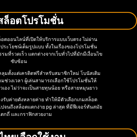
ล็อตโปรโมชั่น
อตออนไลน์ที่เปิดให้บริการแบบเว็บตรง ไม่ผ่าน
ิทธิประโยชน์เต็มรูปแบบ ทั้งในเรื่องของโปรโมชั่น
ี่รวดเร็ว แตกต่างจากเว็บทั่วไปที่มักมีเงื่อนไข
ซับซ้อน
ลุมตั้งแต่เครดิตฟรีสำหรับสมาชิกใหม่ โบนัสเติม
มช่วงเวลา ผู้เล่นสามารถเลือกใช้โปรโมชั่นให้
วเอง ไม่ว่าจะเป็นสายทุนน้อย หรือสายหมุนยาว
งรับค่ายดังหลายค่าย ทำให้มีตัวเลือกเกมสล็อต
นถึงสล็อตแตกง่าย pg ล่าสุด ที่มีฟีเจอร์ทันสมัย
แตกถี่ และกราฟิกสวยงาม