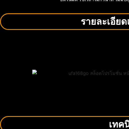
รายละเอียดเ
เทคน