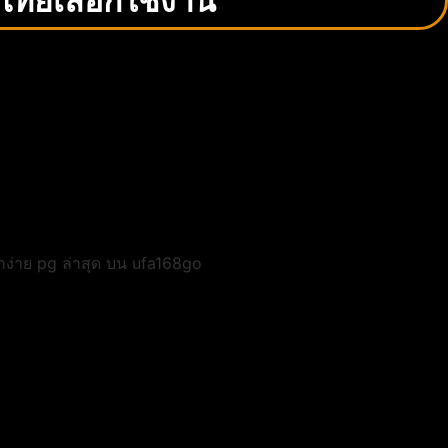
นไทยเลือกใช้งาน