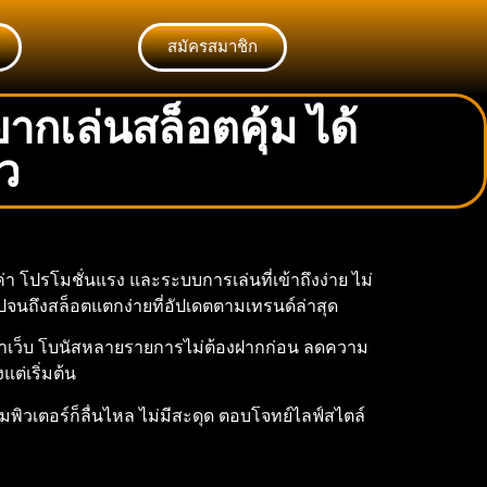
สมัครสมาชิก
กเล่นสล็อตคุ้ม ได้
ยว
 โปรโมชั่นแรง และระบบการเล่นที่เข้าถึงง่าย ไม่
จนถึงสล็อตแตกง่ายที่อัปเดตตามเทรนด์ล่าสุด
ๆ หน้าเว็บ โบนัสหลายรายการไม่ต้องฝากก่อน ลดความ
แต่เริ่มต้น
พิวเตอร์ก็ลื่นไหล ไม่มีสะดุด ตอบโจทย์ไลฟ์สไตล์