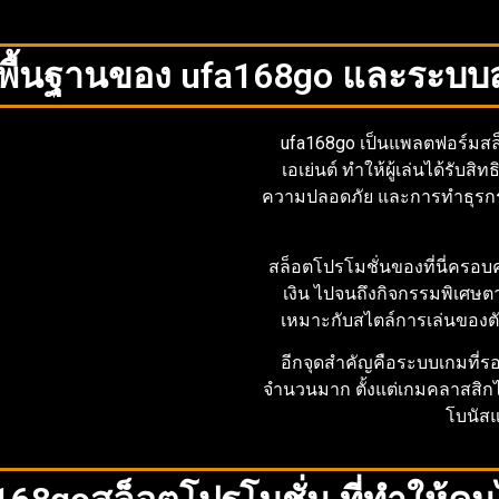
พื้นฐานของ ufa168go และระบบส
ufa168go เป็นแพลตฟอร์มสล็
เอเย่นต์ ทำให้ผู้เล่นได้รับส
ความปลอดภัย และการทำธุรกรรมท
สล็อตโปรโมชั่นของที่นี่ครอบค
เงิน ไปจนถึงกิจกรรมพิเศษตา
เหมาะกับสไตล์การเล่นของตั
อีกจุดสำคัญคือระบบเกมที่รอ
จำนวนมาก ตั้งแต่เกมคลาสสิกไปจ
โบนัส