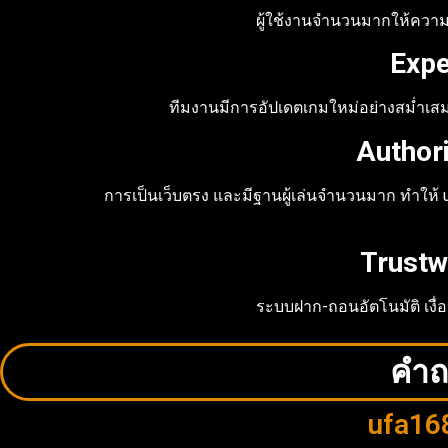
ผู้ใช้งานจำนวนมากให้ความเห
Expe
ทีมงานมีการอัปเดตเกมใหม่อย่างสม่ำเสม
Author
การเป็นเว็บตรง และมีฐานผู้เล่นจำนวนมาก ทำให
Trustw
ระบบฝาก-ถอนอัตโนมัติ เงื่
คำถา
ufa168