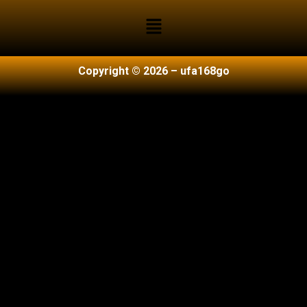
Copyright © 2026 – ufa168go